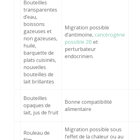
Bouteilles
transparentes
d’eau,
boissons
Migration possible
gazeuses et
d’antimoine,
cancérogène
non gazeuses,
possible 2B
et
huile,
perturbateur
barquette de
endocrinien.
plats cuisinés,
nouvelles
bouteilles de
lait brillantes
Bouteilles
Bonne compatibilité
opaques de
alimentaire
lait, jus de fruit
Migration possible sous
Rouleau de
l’effet de la chaleur ou au