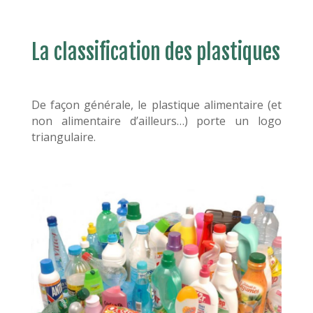
La classification des plastiques
De façon générale, le plastique alimentaire (et
non alimentaire d’ailleurs…) porte un logo
triangulaire.