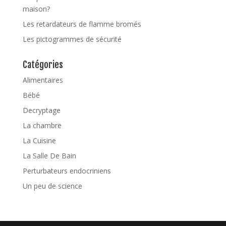
maison?
Les retardateurs de flamme bromés
Les pictogrammes de sécurité
Catégories
Alimentaires
Bébé
Decryptage
La chambre
La Cuisine
La Salle De Bain
Perturbateurs endocriniens
Un peu de science