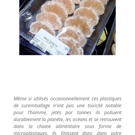
Même si utilisés occasionnellement ces plastiques
de suremballage n’ont pas une toxicité notable
pour l’homme, jetés par tonnes ils polluent
durablement la planète, les océans et se retrouvent
dans la chaine alimentaire sous forme de
microplastiques. Ils finissent donc dans votre