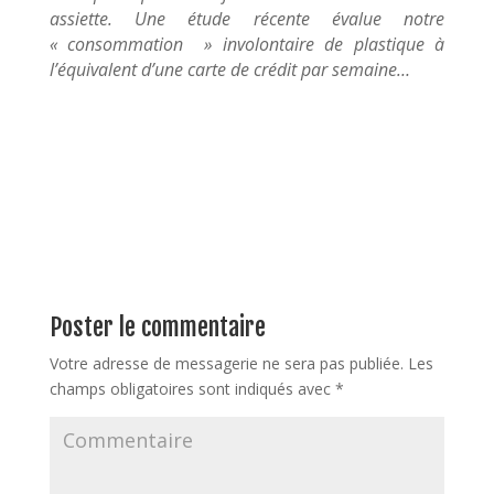
assiette. Une étude récente évalue notre
« consommation » involontaire de plastique à
l’équivalent d’une carte de crédit par semaine…
Poster le commentaire
Votre adresse de messagerie ne sera pas publiée.
Les
champs obligatoires sont indiqués avec
*