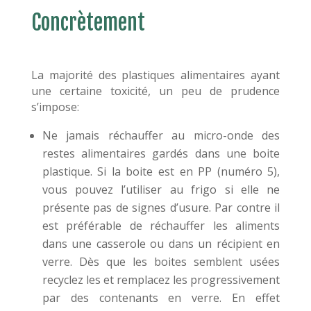
Concrètement
La majorité des plastiques alimentaires ayant
une certaine toxicité, un peu de prudence
s’impose:
Ne jamais réchauffer au micro-onde des
restes alimentaires gardés dans une boite
plastique. Si la boite est en PP (numéro 5),
vous pouvez l’utiliser au frigo si elle ne
présente pas de signes d’usure. Par contre il
est préférable de réchauffer les aliments
dans une casserole ou dans un récipient en
verre. Dès que les boites semblent usées
recyclez les et remplacez les progressivement
par des contenants en verre. En effet