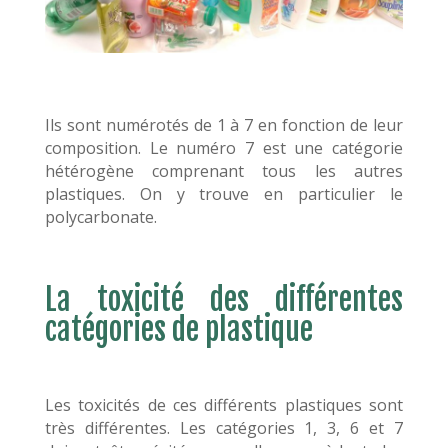
Ils sont numérotés de 1 à 7 en fonction de leur
composition. Le numéro 7 est une catégorie
hétérogène comprenant tous les autres
plastiques. On y trouve en particulier le
polycarbonate.
La toxicité des différentes
catégories de plastique
Les toxicités de ces différents plastiques sont
très différentes. Les catégories 1, 3, 6 et 7