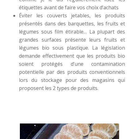
étiquettes avant de faire vos choix d’achats
Éviter les couverts jetables, les produits
présentés dans des barquettes, les fruits et
légumes sous film étirable… La plupart des
grandes surfaces présente leurs fruits et
légumes bio sous plastique. La législation
demande effectivement que les produits bio
soient protégés d’une contamination
potentielle par des produits conventionnels
lors du stockage pour des magasins qui
proposent les 2 types de produits.