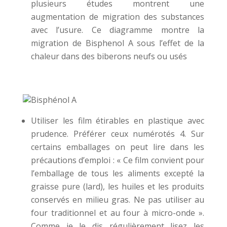
plusieurs études montrent une
augmentation de migration des substances
avec l’usure. Ce diagramme montre la
migration de Bisphenol A sous l’effet de la
chaleur dans des biberons neufs ou usés
Utiliser les film étirables en plastique avec
prudence. Préférer ceux numérotés 4. Sur
certains emballages on peut lire dans les
précautions d’emploi : « Ce film convient pour
l’emballage de tous les aliments excepté la
graisse pure (lard), les huiles et les produits
conservés en milieu gras. Ne pas utiliser au
four traditionnel et au four à micro-onde ».
Comme je le dis régulièrement lisez les