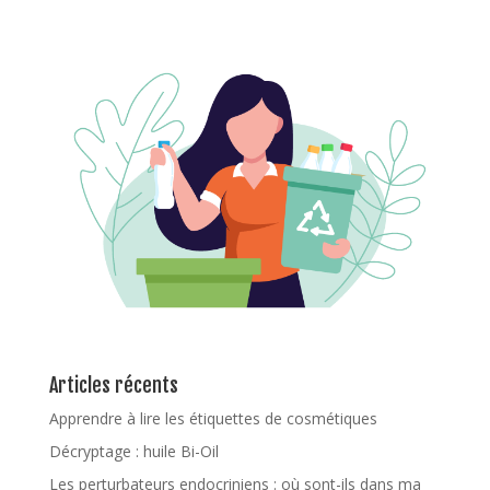
Articles récents
Apprendre à lire les étiquettes de cosmétiques
Décryptage : huile Bi-Oil
Les perturbateurs endocriniens : où sont-ils dans ma