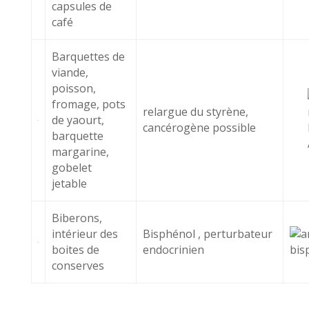
capsules de
café
Barquettes de
viande,
poisson,
fromage, pots
relargue du styrène,
de yaourt,
cancérogène possible
barquette
margarine,
gobelet
jetable
Biberons,
intérieur des
Bisphénol , perturbateur
boites de
endocrinien
conserves