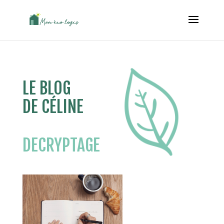
LE BLOG
DE CÉLINE
DECRYPTAGE