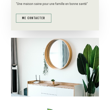
"Une maison saine pour une famille en bonne santé"
ME CONTACTER