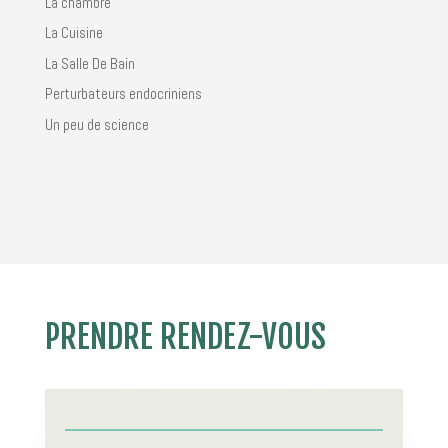
La chambre
La Cuisine
La Salle De Bain
Perturbateurs endocriniens
Un peu de science
PRENDRE RENDEZ-VOUS