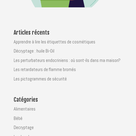
Articles récents
Apprendre à lire les étiquettes de cosmétiques
Décryptage : huile Bi-Oil
Les perturbateurs endocriniens : où sont-ils dans ma maison?
Les retardateurs de flamme bromés
Les pictogrammes de sécurité
Catégories
Alimentaires
Bébé
Decryptage