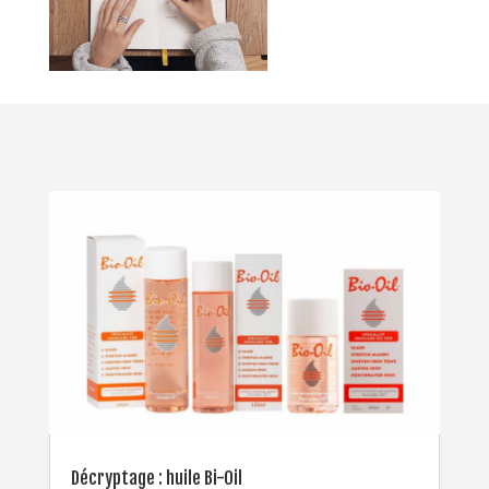
Décryptage : huile Bi-Oil