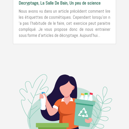
Decryptage
,
La Salle De Bain
,
Un peu de science
Nous avons vu dans un article précédent comment lire
les étiquettes de cosmétiques. Cependant lorsqu’on n
‘a pas l’habitude de le faire, cet exercice peut paraitre
compliqué. Je vous propose donc de nous entrainer
sous forme d’articles de décryptage. Aujourd’hui...