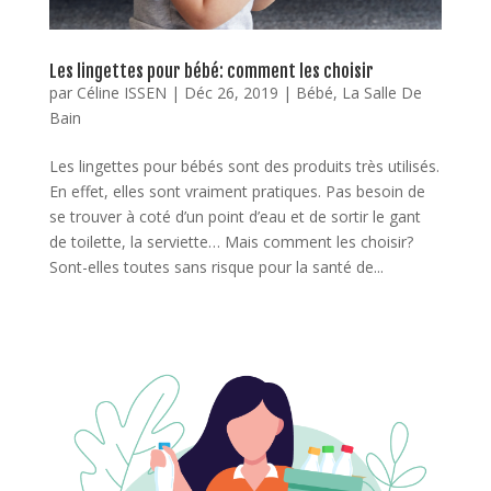
Les lingettes pour bébé: comment les choisir
par
Céline ISSEN
|
Déc 26, 2019
|
Bébé
,
La Salle De
Bain
Les lingettes pour bébés sont des produits très utilisés.
En effet, elles sont vraiment pratiques. Pas besoin de
se trouver à coté d’un point d’eau et de sortir le gant
de toilette, la serviette… Mais comment les choisir?
Sont-elles toutes sans risque pour la santé de...