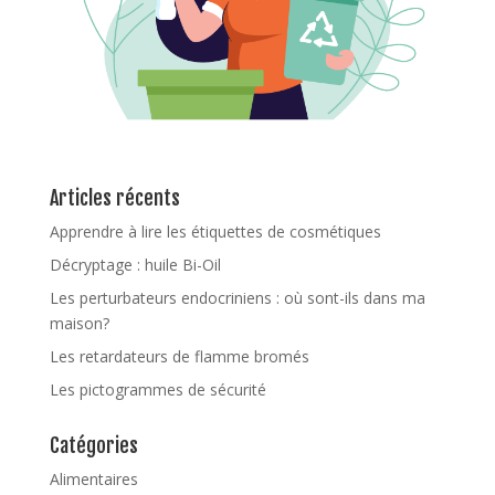
Articles récents
Apprendre à lire les étiquettes de cosmétiques
Décryptage : huile Bi-Oil
Les perturbateurs endocriniens : où sont-ils dans ma
maison?
Les retardateurs de flamme bromés
Les pictogrammes de sécurité
Catégories
Alimentaires