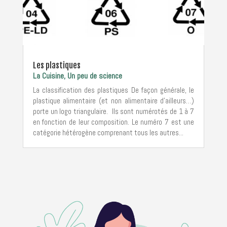
Les plastiques
La Cuisine
,
Un peu de science
La classification des plastiques De façon générale, le
plastique alimentaire (et non alimentaire d’ailleurs…)
porte un logo triangulaire. Ils sont numérotés de 1 à 7
en fonction de leur composition. Le numéro 7 est une
catégorie hétérogène comprenant tous les autres...