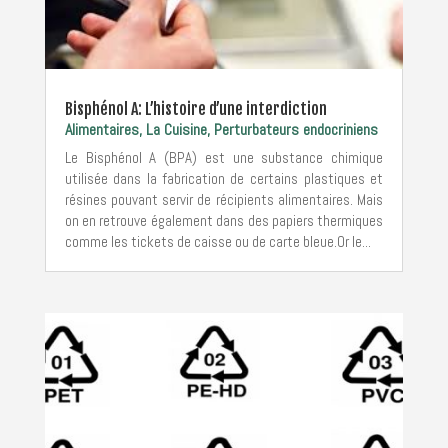
Bisphénol A: L’histoire d’une interdiction
Alimentaires
,
La Cuisine
,
Perturbateurs endocriniens
Le Bisphénol A (BPA) est une substance chimique
utilisée dans la fabrication de certains plastiques et
résines pouvant servir de récipients alimentaires. Mais
on en retrouve également dans des papiers thermiques
comme les tickets de caisse ou de carte bleue.Or le...