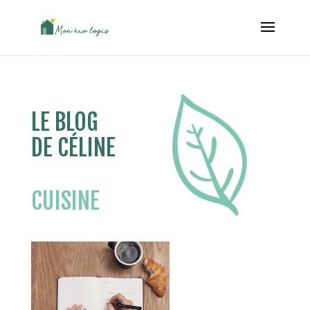
LE BLOG
DE CÉLINE
CUISINE