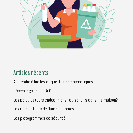
Articles récents
Apprendre à lire les étiquettes de cosmétiques
Décryptage : huile Bi-Oil
Les perturbateurs endocriniens : où sont-ils dans ma maison?
Les retardateurs de flamme bromés
Les pictogrammes de sécurité