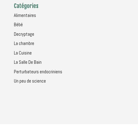
Catégories
Alimentaires
Bébé
Decryptage
La chambre
La Cuisine
La Salle De Bain
Perturbateurs endocriniens
Un peu de science