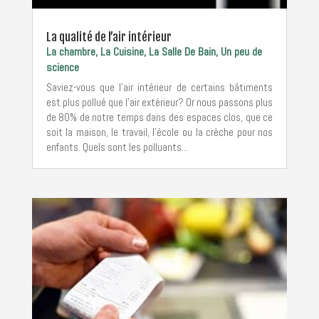
La qualité de l’air intérieur
La chambre
,
La Cuisine
,
La Salle De Bain
,
Un peu de
science
Saviez-vous que l’air intérieur de certains bâtiments
est plus pollué que l’air extérieur? Or nous passons plus
de 80% de notre temps dans des espaces clos, que ce
soit la maison, le travail, l’école ou la crèche pour nos
enfants. Quels sont les polluants...