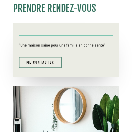
PRENDRE RENDEZ-VOUS
"Une maison saine pour une famille en bonne santé"
ME CONTACTER