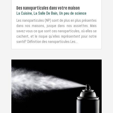
Des nanoparticules dans votre maison
La Cuisine
,
La Salle De Bain
,
Un peu de science
Les nanoparticules (NP) sont de plus en plus présentes
dans nos maisons, jusque dans nos assiettes. Mais
savez-vous ce que sont ces nanoparticules, où elles se
cachent, et le risque qu’elles représentent pour notre
santé? Définition des nanoparticules Les...